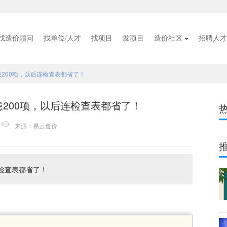
找造价顾问
找单位/人才
找项目
发项目
造价社区
招聘人才
200项，以后连检查表都省了！
200项，以后连检查表都省了！
来源：易云造价
检查表都省了！