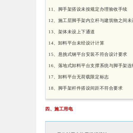
11、脚手架搭设未按规定办理验收手续
12、施工层脚手架内立杆与建筑物之间未
13、架体未设上下通道
14、卸料平台未经设计计算
15、悬挑式钢平台安装不符合设计要求
16、落地式卸料平台支撑系统与脚手架连
17、卸料平台无荷载限定标志
18、脚手架杆件搭设间距不符合要求
四、施工用电