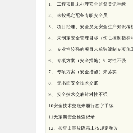
1、 工程项目未办理安全监督登记手续
2、 未按规定配备专职安全员
3、 项目经理、安全员无安全生产知识考
4、 未制定安全管理目标（伤亡控制指标
5、 专业性较强的项目未单独编制专项施
6、 专项方案（安全措施）针对性不强
7、 专项方案（安全措施）未落实
8、 无书面安全技术交底
9、 安全技术交底针对性不强
10安全技术交底未履行签字手续
11无定期安全检查记录
12、检查出事故隐患未按规定整改