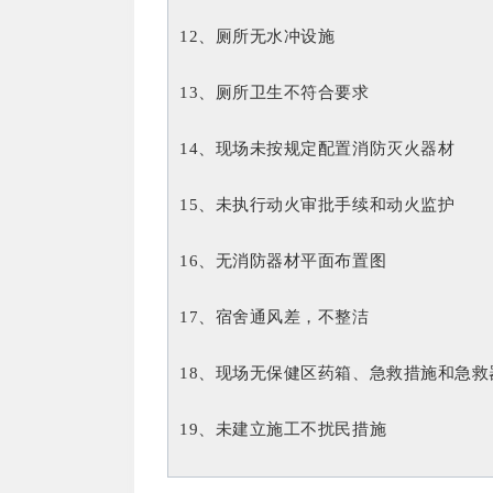
12、厕所无水冲设施
13、厕所卫生不符合要求
14、现场未按规定配置消防灭火器材
15、未执行动火审批手续和动火监护
16、无消防器材平面布置图
17、宿舍通风差，不整洁
18、现场无保健区药箱、急救措施和急救
19、未建立施工不扰民措施