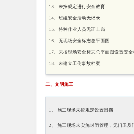
13、未按规定进行安全教育
14、班组安全活动无记录
15、特种作业人员无证上岗
16、无现场安全标志总平面图
17、未按现场安全标志总平面图设置安全
18、未建立工伤事故档案
二、文明施工
1、 施工现场未按规定设置围挡
2、 施工现场未实施封闭管理，无门卫及