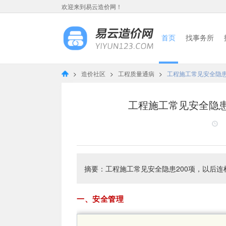
欢迎来到易云造价网！
首页
找事务所
>
造价社区
>
工程质量通病
>
工程施工常见安全隐患
工程施工常见安全隐患
摘要：工程施工常见安全隐患200项，以后连
一、安全管理