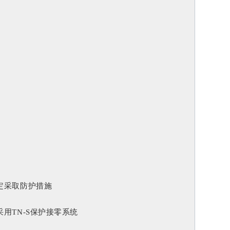
定采取防护措施
用TN-S保护接零系统