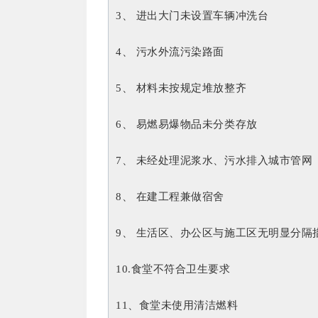
3、 进出大门未设置车辆冲洗台
4、 污水外流污染路面
5、 材料未按规定堆放整齐
6、 易燃易爆物品未分类存放
7、 未经处理泥浆水、污水排入城市管网
8、 在建工程兼做宿舍
9、 生活区、办公区与施工区无明显分隔
10.食堂不符合卫生要求
11、食堂未使用清洁燃料