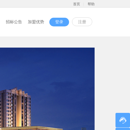
首页
|
帮助
招标公告
加盟优势
登录
注册