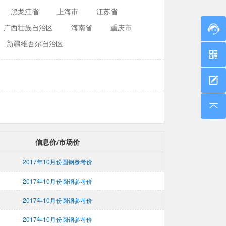
黑龙江省
上海市
江苏省
广西壮族自治区
海南省
重庆市
新疆维吾尔自治区
信息价/市场价
2017年10月份圆钢参考价
2017年10月份圆钢参考价
2017年10月份圆钢参考价
2017年10月份圆钢参考价