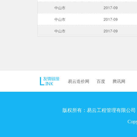
中山市
2017-09
中山市
2017-09
中山市
2017-09
易云造价网
百度
腾讯网
版权所有：易云工程管理有限公司
Cop