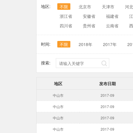
地区:
不限
北京市
天津市
河
浙江省
安徽省
福建省
四川省
贵州省
云南省
时间:
不限
2018年
2017年
20
搜索:
地区
发布日期
中山市
2017-09
中山市
2017-09
中山市
2017-09
中山市
2017-09