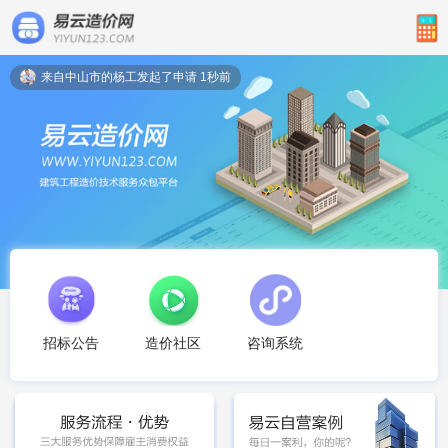
来自中山市的杨工发起了申请 1秒前
造价社区
招标公告
咨询系统